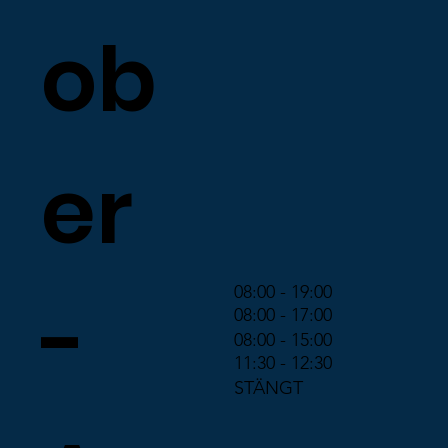
ob
er
08:00 - 19:00
-
08:00 - 17:00
08:00 - 15:00
11:30 - 12:30
STÄNGT