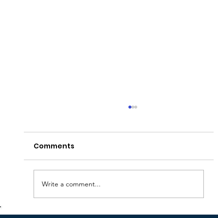
Comments
Write a comment...