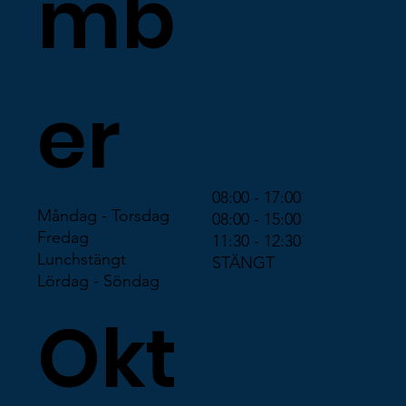
mb
er
08:00 - 17:00
Måndag - Torsdag
08:00 - 15:00
Fredag
11:30 - 12:30
Lunchstängt
STÄNGT
Lördag - Söndag
Okt