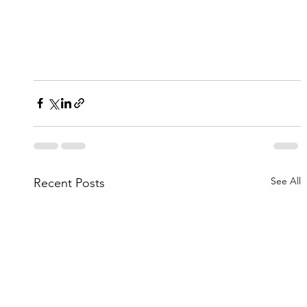
See All
Recent Posts