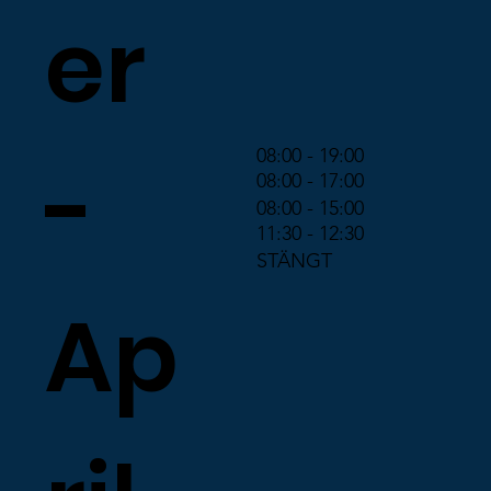
er
08:00 - 19:00
-
08:00 - 17:00
08:00 - 15:00
11:30 - 12:30
STÄNGT
Ap