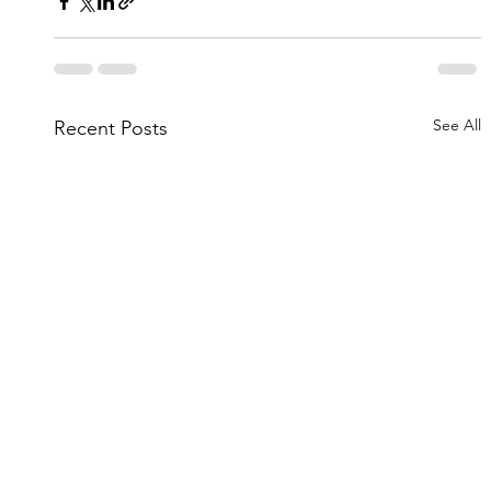
See All
Recent Posts