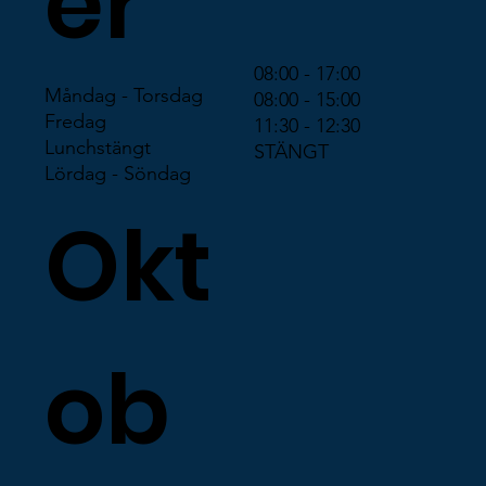
er
08:00 - 17:00
Måndag - Torsdag
08:00 - 15:00
Fredag
11:30 - 12:30
Lunchstängt
STÄNGT
Lördag - Söndag
Okt
ob