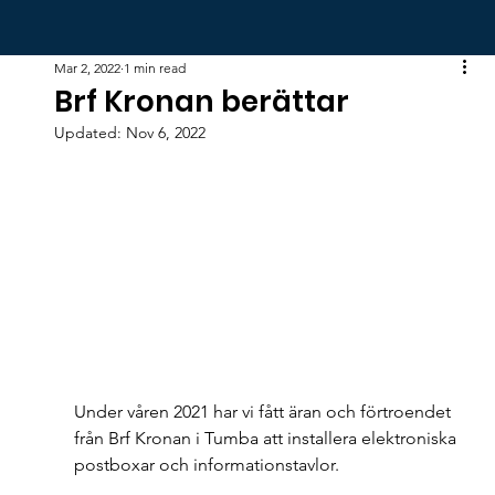
Mar 2, 2022
1 min read
Brf Kronan berättar
Updated:
Nov 6, 2022
Under våren 2021 har vi fått äran och förtroendet 
från Brf Kronan i Tumba att installera elektroniska 
postboxar och informationstavlor.