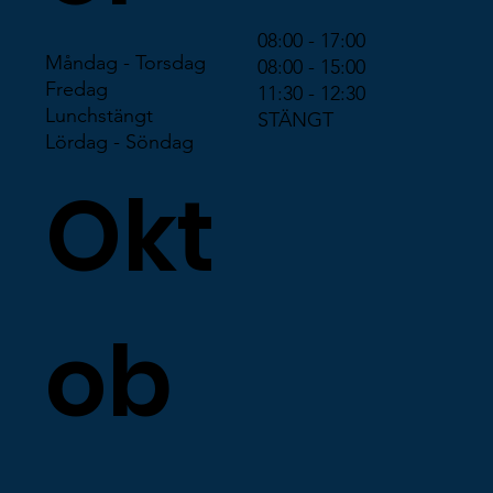
08:00 - 17:00
Måndag - Torsdag
08:00 - 15:00
Fredag
11:30 - 12:30
Lunchstängt
STÄNGT
Lördag - Söndag
Okt
ob