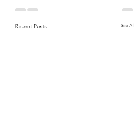
See All
Recent Posts