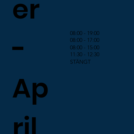
er
08:00 - 19:00
-
08:00 - 17:00
08:00 - 15:00
11:30 - 12:30
STÄNGT
Ap
ril